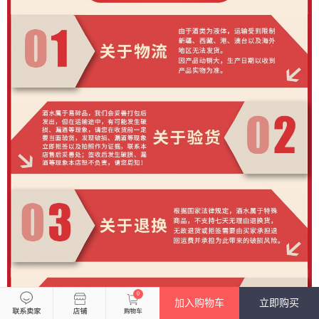
0
加入购物车
立即购买