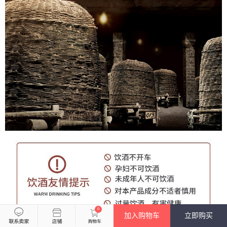
0
加入购物车
立即购买