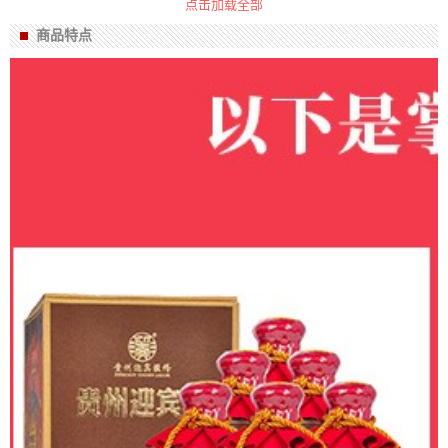
点击加载全部
酒厂
陕西西凤酒股份有限公司
商品特点
箱规
1*20