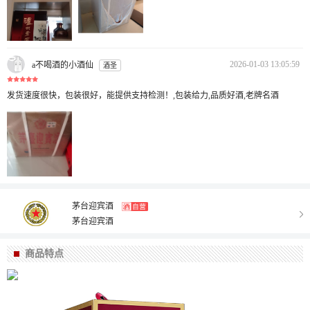
2026-01-03 13:05:59
a不喝酒的小酒仙
酒圣
发货速度很快，包装很好，能提供支持检测！,包装给力,品质好酒,老牌名酒
茅台迎宾酒
茅台迎宾酒
商品特点