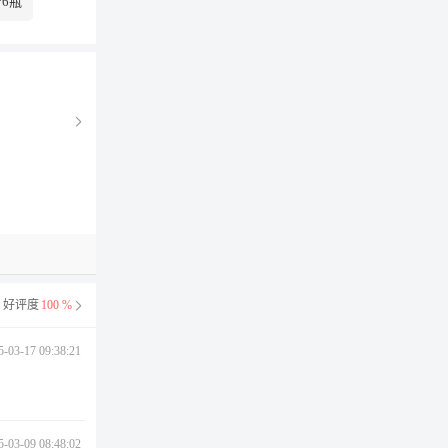
*6瓶
好评度
100 %
5-03-17 09:38:21
5-03-09 08:48:02