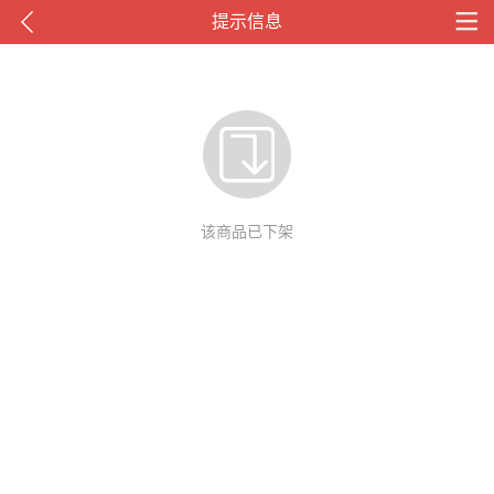
提示信息
该商品已下架