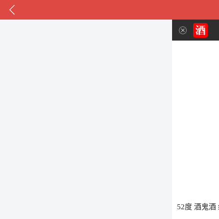
52度 酒鬼酒 