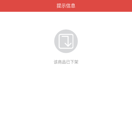
提示信息
该商品已下架