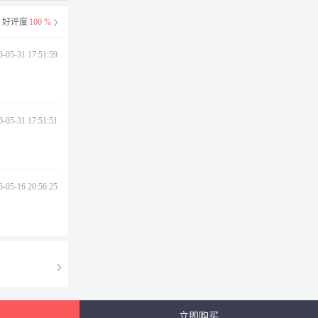
好评度
100 %
6-05-31 17:51:59
6-05-31 17:51:51
6-05-16 20:56:25
立即购买