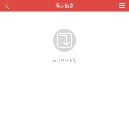
提示信息
该商品已下架