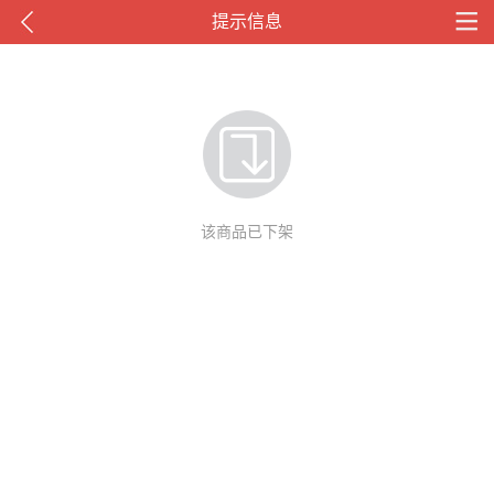
提示信息
该商品已下架